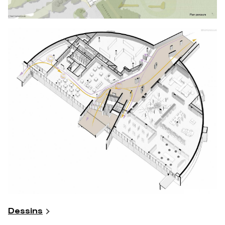
Dessins