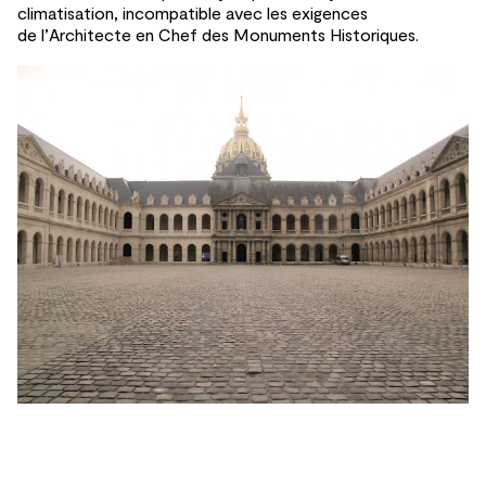
climatisation, incompatible avec les
exigences
de
l’Architecte en Chef des
Monuments Historiques.