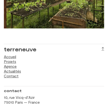
terreneuve
↑
Accueil
Projets
Agence
Actualités
Contact
contact
10, rue Vicq-d’Azir
75010 Paris — France