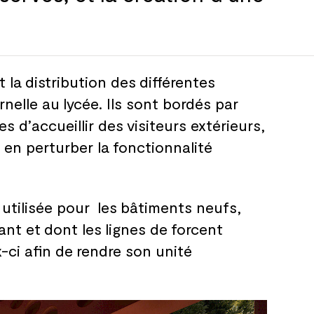
t la
distribution des
différentes
rnelle au
lycée. Ils sont bordés par
es d’accueillir des
visiteurs extérieurs,
 en perturber la
fonctionnalité
utilisée pour les
bâtiments neufs,
ant et
dont les
lignes de
forcent
-ci afin de
rendre son unité