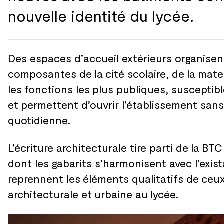
nouvelle identité du
lycée.
Des espaces d’accueil extérieurs organisen
composantes de
la
cité scolaire, de
la
mate
les
fonctions les
plus publiques, susceptibl
et
permettent d’ouvrir l’établissement sans
quotidienne.
L’écriture architecturale tire parti de
la
BTC 
dont les
gabarits s’harmonisent avec l’exist
reprennent les
éléments qualitatifs de
ceux
architecturale et
urbaine au
lycée.