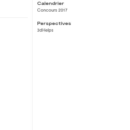
Calendrier
Concours 2017
Perspectives
3dHelps