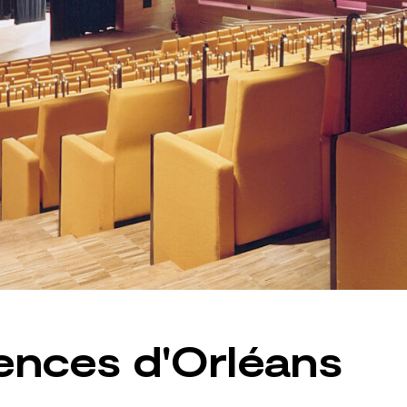
ences d'Orléans