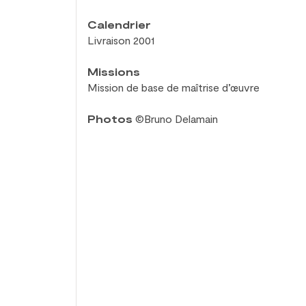
Calendrier
Livraison 2001
Missions
Mission de
base de
maîtrise d’œuvre
Photos
©Bruno Delamain