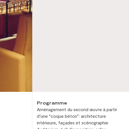
Programme
Aménagement du
second œuvre à
partir
d’une “coque béton”: architecture
intérieure, façades et
scénographie