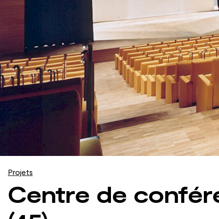
Projets
Centre de confér