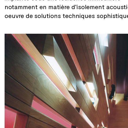
notamment en matière d’isolement acoustiq
oeuvre de
solutions techniques sophistiqu